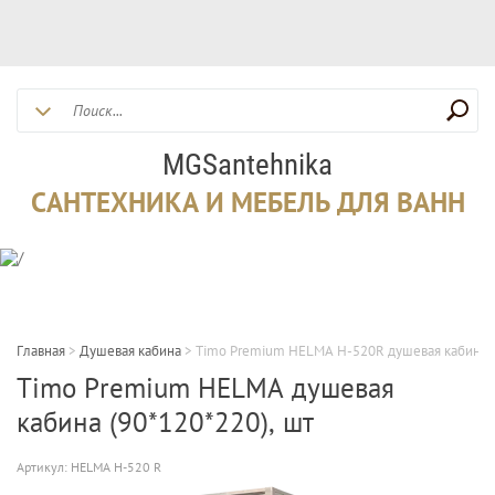
MGSantehnika
САНТЕХНИКА И МЕБЕЛЬ ДЛЯ ВАНН
Главная
>
Душевая кабина
>
Timo Premium HELMA Н-520R душевая кабина (
Timo Premium HELMA душевая
кабина (90*120*220), шт
Артикул:
HELMA Н-520 R