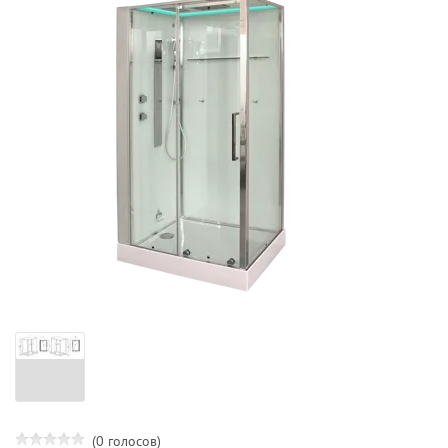
(0 голосов)