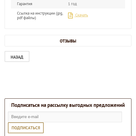
Гарантия
1 год
Ссылка на инструкции (jpg,
Скачать
pdf файлы)
ОТЗЫВЫ
НАЗАД
Подписаться на рассылку выгодных предложений
ПОДПИСАТЬСЯ