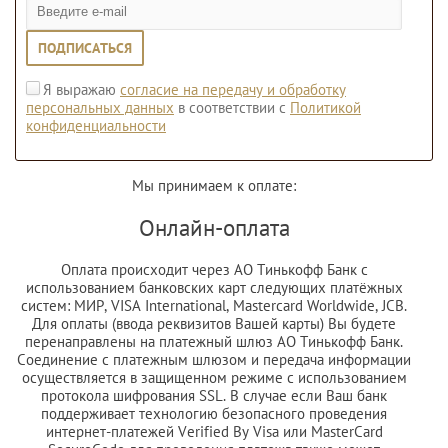
ПОДПИСАТЬСЯ
Я выражаю
согласие на передачу и обработку
персональных данных
в соответствии с
Политикой
конфиденциальности
Мы принимаем к оплате:
Онлайн-оплата
Оплата происходит через АО Тинькофф Банк с
использованием банковских карт следующих платёжных
систем: МИР, VISA International, Mastercard Worldwide, JCB.
Для оплаты (ввода реквизитов Вашей карты) Вы будете
перенаправлены на платежный шлюз АО Тинькофф Банк.
Соединение с платежным шлюзом и передача информации
осуществляется в защищенном режиме с использованием
протокола шифрования SSL. В случае если Ваш банк
поддерживает технологию безопасного проведения
интернет-платежей Verified By Visa или MasterCard