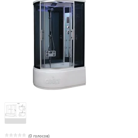
(0 голосов)