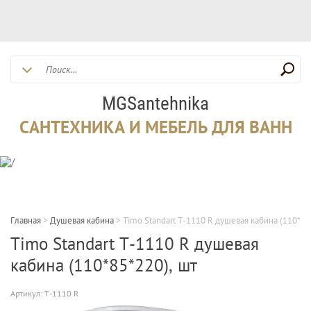
MGSantehnika
САНТЕХНИКА И МЕБЕЛЬ ДЛЯ ВАНН
Главная
>
Душевая кабина
>
Timo Standart T-1110 R душевая кабина (110*85
Timo Standart T-1110 R душевая
кабина (110*85*220), шт
Артикул:
T-1110 R