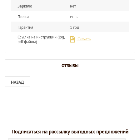
Зеркало
нет
Полки
есть
Гарантия
1 год
Ссылка на инструкции (jpg,
Скачать
pdf файлы)
ОТЗЫВЫ
НАЗАД
Подписаться на рассылку выгодных предложений