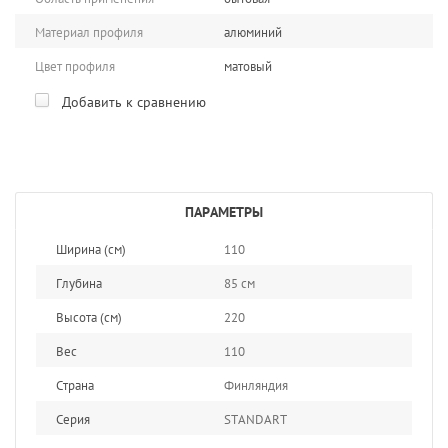
Материал профиля
алюминий
Цвет профиля
матовый
Добавить к сравнению
ПАРАМЕТРЫ
Ширина (см)
110
Глубина
85 см
Высота (см)
220
Вес
110
Страна
Финляндия
Серия
STANDART